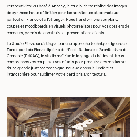
Perspectiviste 3D basé à Annecy, le studio Pierzo réalise des
images
de synthèse haute définition
pour les architectes et promoteurs
partout en France et à l’étranger. Nous transformons vos plans,
coupes et moodboards en visuels photoréalistes pour vos
dossiers de
concours, permis de construire
et présentations clients.
Le Studio Pierzo se distingue par une approche technique rigoureuse.
Fondé par Loïc Pierzo
diplômé de l’Ecole Nationale d’Architecture de
Grenoble (ENSAG)
, le studio maîtrise le langage du bâtiment. Nous
comprenons vos coupes et vos détails pour produire des
rendus 3D
d’une grande justesse technique, nous soignons la lumière et
l’atmosphère pour sublimer votre parti pris architectural.