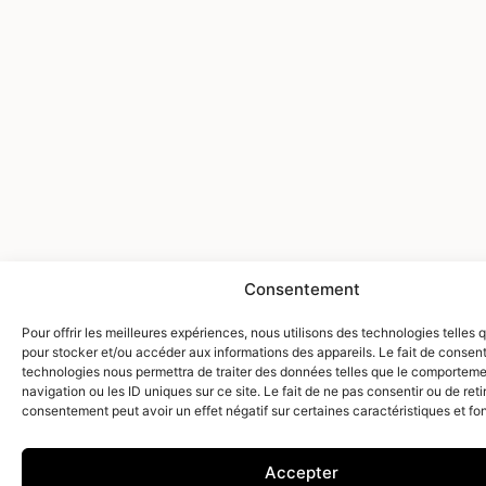
Consentement
Pour offrir les meilleures expériences, nous utilisons des technologies telles 
pour stocker et/ou accéder aux informations des appareils. Le fait de consent
technologies nous permettra de traiter des données telles que le comportem
navigation ou les ID uniques sur ce site. Le fait de ne pas consentir ou de reti
consentement peut avoir un effet négatif sur certaines caractéristiques et fo
Accepter