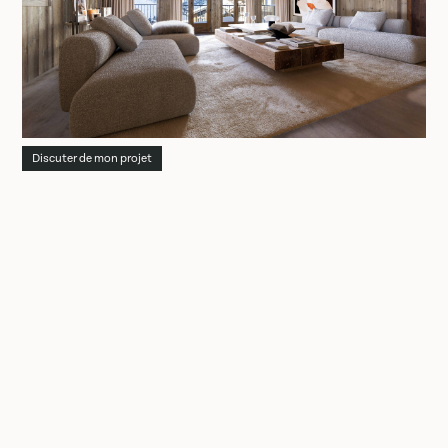
Discuter de mon projet