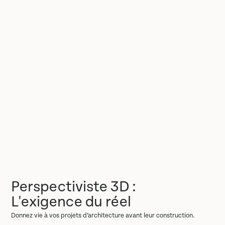
Perspectiviste 3D :
L'exigence du réel
Donnez vie à vos projets d’architecture avant leur construction.