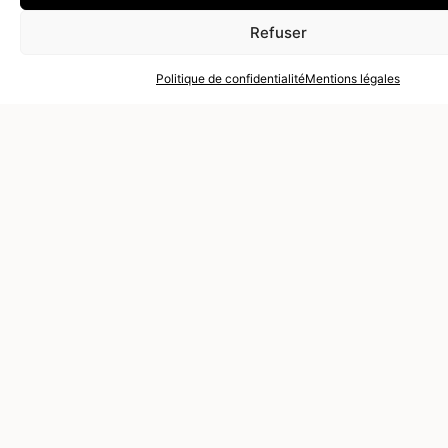
Refuser
Politique de confidentialité
Mentions légales