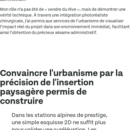
Mon rôle n’a pas été de « vendre du rêve », mais de
démontrer une
vérité technique
. À travers une intégration photoréaliste
chirurgicale, j’ai permis aux services de l’urbanisme de visualiser
l’impact réel du projet dans son environnement immédiat, facilitant
ainsi l’obtention du précieux sésame administratif.
Convaincre l'urbanisme par la
précision de l'insertion
paysagère permis de
construire
Dans les stations alpines de prestige,
une simple esquisse 2D ne suffit plus
pour valider une surélévation. Les