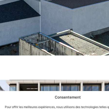
Consentement
Pour offrir les meilleures expériences, nous utilisons des technologies telles 