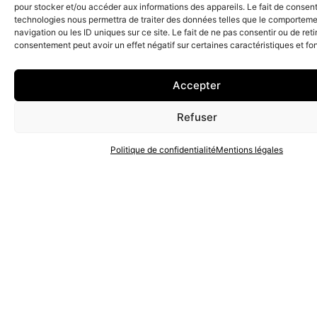
pour stocker et/ou accéder aux informations des appareils. Le fait de consent
technologies nous permettra de traiter des données telles que le comportem
navigation ou les ID uniques sur ce site. Le fait de ne pas consentir ou de reti
consentement peut avoir un effet négatif sur certaines caractéristiques et fo
Accepter
Voir le projet
Refuser
Politique de confidentialité
Mentions légales
Voir le projet