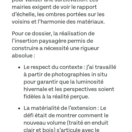
mairies exigent de voir le rapport
d’échelle, les ombres portées sur les
voisins et l’harmonie des matériaux.
Pour ce dossier, la réalisation de
l’
insertion paysagère permis de
construire
a nécessité une rigueur
absolue :
Le respect du contexte :
J’ai travaillé
à partir de photographies in situ
pour garantir que la luminosité
hivernale et les perspectives soient
fidèles à la réalité perçue.
La matérialité de l’extension :
Le
défi était de montrer comment le
nouveau volume (traité en enduit
clair et bois) s’articule avec le