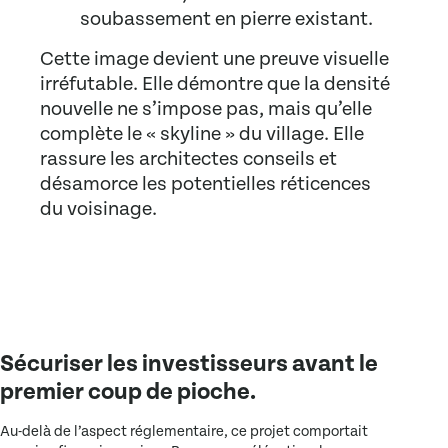
soubassement en pierre existant.
Cette image devient une preuve visuelle
irréfutable. Elle démontre que la densité
nouvelle ne s’impose pas, mais qu’elle
complète le « skyline » du village. Elle
rassure les architectes conseils et
désamorce les potentielles réticences
du voisinage.
Sécuriser les investisseurs avant le
premier coup de pioche.
Au-delà de l’aspect réglementaire, ce projet comportait