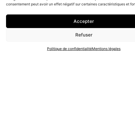
consentement peut avoir un effet négatif sur certaines caractéristiques et fo
Voir le projet
Accepter
Refuser
Politique de confidentialité
Mentions légales
Voir le projet