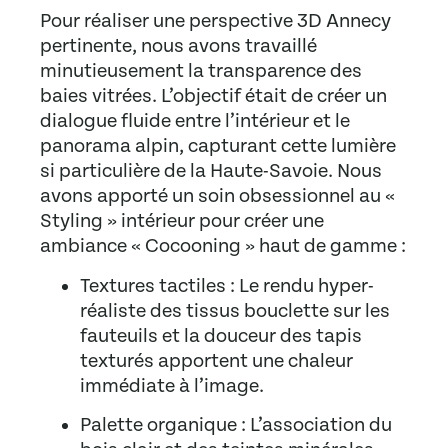
Pour réaliser une
perspective 3D Annecy
pertinente, nous avons travaillé
minutieusement la transparence des
baies vitrées. L’objectif était de créer un
dialogue fluide entre l’intérieur et le
panorama alpin, capturant cette lumière
si particulière de la Haute-Savoie. Nous
avons apporté un soin obsessionnel au «
Styling » intérieur pour créer une
ambiance « Cocooning » haut de gamme :
Textures tactiles :
Le rendu hyper-
réaliste des tissus bouclette sur les
fauteuils et la douceur des tapis
texturés apportent une chaleur
immédiate à l’image.
Palette organique :
L’association du