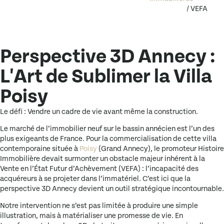
/ VEFA
Perspective 3D Annecy :
L'Art de Sublimer la Villa
Poisy
Le défi : Vendre un cadre de vie avant même la construction.
Le marché de l’immobilier neuf sur le bassin annécien est l’un des
plus exigeants de France. Pour la commercialisation de cette villa
contemporaine située à
Poisy
(Grand Annecy), le promoteur
Histoire
Immobilière
devait surmonter un obstacle majeur inhérent à la
Vente en l’État Futur d’Achèvement (VEFA) : l’incapacité des
acquéreurs à se projeter dans l’immatériel. C’est ici que la
perspective 3D Annecy
devient un outil stratégique incontournable.
Notre intervention ne s’est pas limitée à produire une simple
illustration, mais à matérialiser une promesse de vie. En