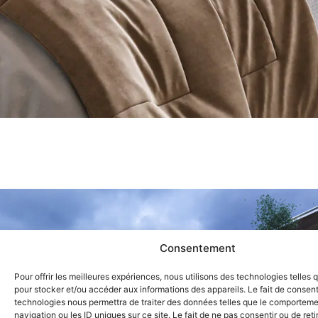
Consentement
Pour offrir les meilleures expériences, nous utilisons des technologies telles 
pour stocker et/ou accéder aux informations des appareils. Le fait de consent
technologies nous permettra de traiter des données telles que le comportem
navigation ou les ID uniques sur ce site. Le fait de ne pas consentir ou de reti