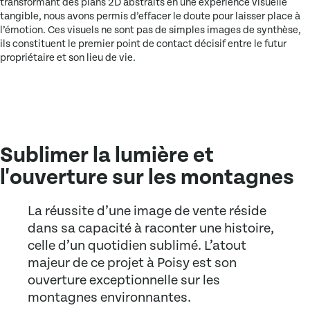
transformant des plans 2D abstraits en une expérience visuelle
tangible, nous avons permis d’effacer le doute pour laisser place à
l’émotion. Ces visuels ne sont pas de simples images de synthèse,
ils constituent le premier point de contact décisif entre le futur
propriétaire et son lieu de vie.
Sublimer la lumière et
l'ouverture sur les montagnes
La réussite d’une image de vente réside
dans sa capacité à raconter une histoire,
celle d’un quotidien sublimé. L’atout
majeur de ce projet à Poisy est son
ouverture exceptionnelle sur les
montagnes environnantes.