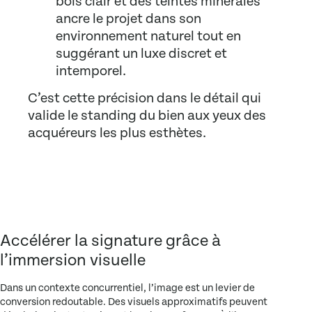
bois clair et des teintes minérales
ancre le projet dans son
environnement naturel tout en
suggérant un luxe discret et
intemporel.
C’est cette précision dans le détail qui
valide le standing du bien aux yeux des
acquéreurs les plus esthètes.
Accélérer la signature grâce à
l’immersion visuelle
Dans un contexte concurrentiel, l’image est un levier de
conversion redoutable. Des visuels approximatifs peuvent