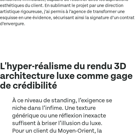
esthétiques du client. En sublimant le projet par une direction
artistique rigoureuse, j’ai permis à l’agence de transformer une
esquisse en une évidence, sécurisant ainsi la signature d’un contrat
d’envergure.
L'hyper-réalisme du rendu 3D
architecture luxe comme gage
de crédibilité
À ce niveau de standing, l’exigence se
niche dans l’infime. Une texture
générique ou une réflexion inexacte
suffisent à briser l’illusion du luxe.
Pour un client du Moyen-Orient, la