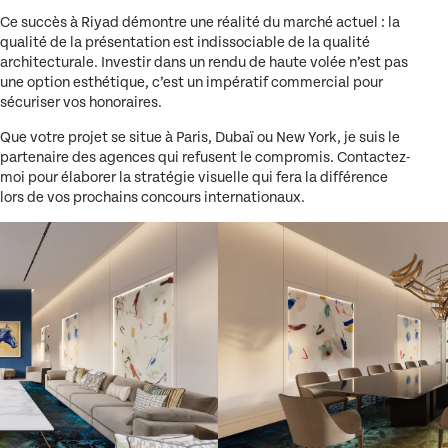
Ce succès à Riyad démontre une réalité du marché actuel : la
qualité de la présentation est indissociable de la qualité
architecturale. Investir dans un rendu de haute volée n’est pas
une option esthétique, c’est un impératif commercial pour
sécuriser vos honoraires
.
Que votre projet se situe à Paris, Dubaï ou New York, je suis le
partenaire des agences qui refusent le compromis. Contactez-
moi pour élaborer la stratégie visuelle qui fera la différence
lors de vos prochains concours internationaux.