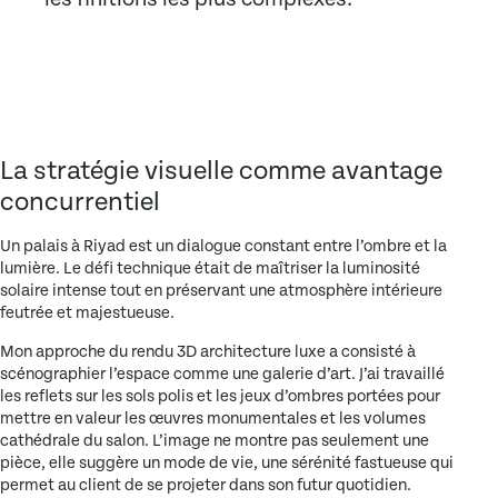
La stratégie visuelle comme avantage
concurrentiel
Un palais à Riyad est un dialogue constant entre l’ombre et la
lumière. Le défi technique était de maîtriser la luminosité
solaire intense tout en préservant une atmosphère intérieure
feutrée et majestueuse.
Mon approche du
rendu 3D architecture luxe
a consisté à
scénographier l’espace comme une galerie d’art. J’ai travaillé
les reflets sur les sols polis et les jeux d’ombres portées pour
mettre en valeur les œuvres monumentales et les volumes
cathédrale du salon. L’image ne montre pas seulement une
pièce, elle suggère un mode de vie, une sérénité fastueuse qui
permet au client de se projeter dans son futur quotidien.