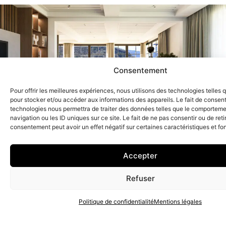
Consentement
Pour offrir les meilleures expériences, nous utilisons des technologies telles 
pour stocker et/ou accéder aux informations des appareils. Le fait de consent
technologies nous permettra de traiter des données telles que le comportem
navigation ou les ID uniques sur ce site. Le fait de ne pas consentir ou de reti
consentement peut avoir un effet négatif sur certaines caractéristiques et fo
Voir le projet
Accepter
Refuser
Politique de confidentialité
Mentions légales