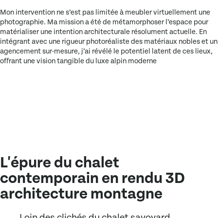
Mon intervention ne s’est pas limitée à meubler virtuellement une
photographie. Ma mission a été de
métamorphoser l’espace
pour
matérialiser une intention architecturale résolument actuelle. En
intégrant avec une rigueur photoréaliste des matériaux nobles et un
agencement sur-mesure, j’ai révélé le potentiel latent de ces lieux,
offrant une vision tangible du luxe alpin moderne
L'épure du chalet
contemporain en rendu 3D
architecture montagne
Loin des clichés du chalet savoyard