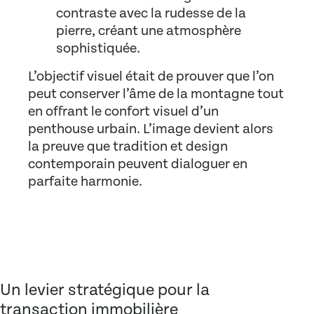
contraste avec la rudesse de la
pierre, créant une atmosphère
sophistiquée.
L’objectif visuel était de prouver que l’on
peut conserver l’âme de la montagne tout
en offrant le confort visuel d’un
penthouse urbain. L’image devient alors
la preuve que tradition et design
contemporain peuvent dialoguer en
parfaite harmonie.
Un levier stratégique pour la
transaction immobilière