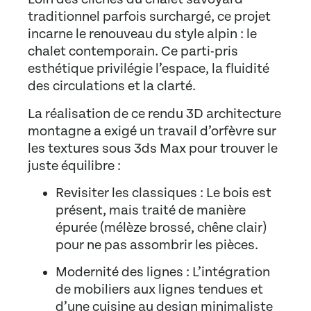
traditionnel parfois surchargé, ce projet
incarne le renouveau du style alpin : le
chalet contemporain. Ce parti-pris
esthétique privilégie l’espace, la fluidité
des circulations et la clarté.
La réalisation de ce
rendu 3D architecture
montagne
a exigé un travail d’orfèvre sur
les textures sous
3ds Max
pour trouver le
juste équilibre :
Revisiter les classiques :
Le bois est
présent, mais traité de manière
épurée (mélèze brossé, chêne clair)
pour ne pas assombrir les pièces.
Modernité des lignes :
L’intégration
de mobiliers aux lignes tendues et
d’une cuisine au design minimaliste