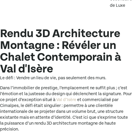
de Luxe
Rendu 3D Architecture
Montagne : Révéler un
Chalet Contemporain à
Val d'Isère
Le défi : Vendre un lieu de vie, pas seulement des murs.
Dans l’immobilier de prestige, l’emplacement ne suffit plus ; c’est
l’émotion et la justesse du design qui déclenchent la signature. Pour
ce projet d’exception situé à
Val d’Isère
et commercialisé par
Cimalpes
, le défi était singulier : permettre à une clientèle
internationale de se projeter dans un
volume brut
, une structure
existante mais en attente d’identité. C’est ici que s’exprime toute
la puissance d’un
rendu 3D architecture montagne
de haute
précision.