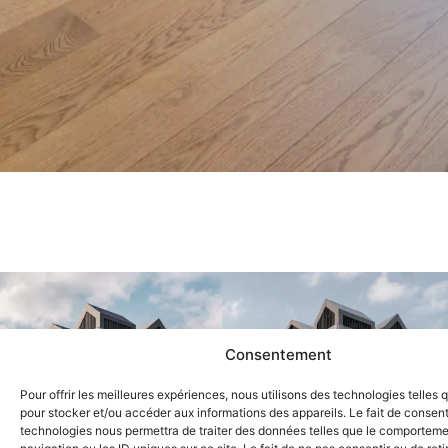
Consentement
Pour offrir les meilleures expériences, nous utilisons des technologies telles 
pour stocker et/ou accéder aux informations des appareils. Le fait de consent
technologies nous permettra de traiter des données telles que le comportem