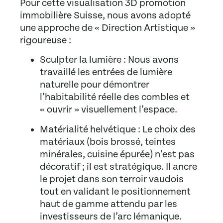
Pour cette
visualisation 3D promotion
immobilière Suisse
, nous avons adopté
une approche de « Direction Artistique »
rigoureuse :
Sculpter la lumière :
Nous avons
travaillé les entrées de lumière
naturelle pour démontrer
l’habitabilité réelle des combles et
« ouvrir » visuellement l’espace.
Matérialité helvétique :
Le choix des
matériaux (bois brossé, teintes
minérales, cuisine épurée) n’est pas
décoratif ; il est stratégique. Il ancre
le projet dans son terroir vaudois
tout en validant le positionnement
haut de gamme attendu par les
investisseurs de l’arc lémanique.