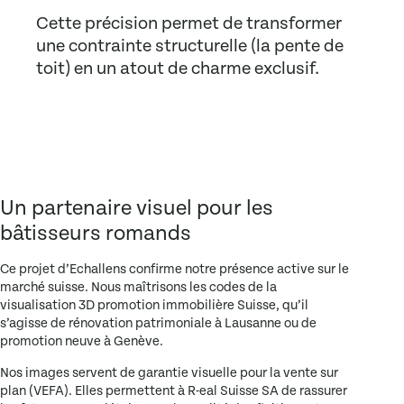
Cette précision permet de transformer
une contrainte structurelle (la pente de
toit) en un atout de charme exclusif.
Un partenaire visuel pour les
bâtisseurs romands
Ce projet d’Echallens confirme notre présence active sur le
marché suisse. Nous maîtrisons les codes de la
visualisation 3D promotion immobilière Suisse
, qu’il
s’agisse de rénovation patrimoniale à Lausanne ou de
promotion neuve à Genève.
Nos images servent de garantie visuelle pour la vente sur
plan (VEFA). Elles permettent à
R-eal Suisse SA
de rassurer