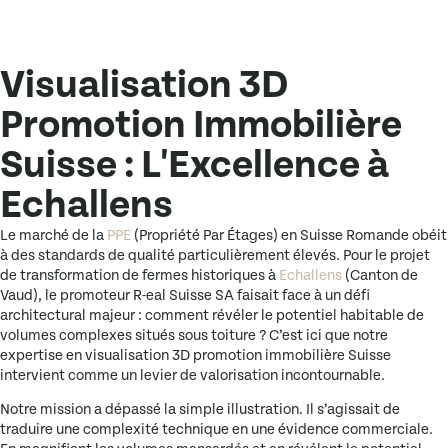
Visualisation 3D
Promotion Immobilière
Suisse : L'Excellence à
Echallens
Le marché de la
PPE
(Propriété Par Étages)
en Suisse Romande obéit
à des standards de qualité particulièrement élevés. Pour le projet
de transformation de fermes historiques à
Echallens
(Canton de
Vaud), le promoteur
R-eal Suisse SA
faisait face à un défi
architectural majeur : comment révéler le potentiel habitable de
volumes complexes situés sous toiture ? C’est ici que notre
expertise en
visualisation 3D promotion immobilière Suisse
intervient comme un levier de valorisation incontournable.
Notre mission a dépassé la simple illustration. Il s’agissait de
traduire une complexité technique en une évidence commerciale.