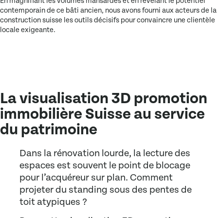
En magnifiant les volumes mansardés et en révélant le potentiel
contemporain de ce bâti ancien, nous avons fourni aux acteurs de la
construction suisse les outils décisifs pour convaincre une clientèle
locale exigeante.
La visualisation 3D promotion
immobilière Suisse au service
du patrimoine
Dans la rénovation lourde, la lecture des
espaces est souvent le point de blocage
pour l’acquéreur sur plan. Comment
projeter du standing sous des pentes de
toit atypiques ?