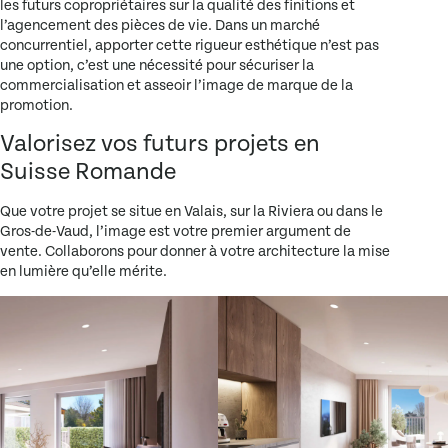
les futurs copropriétaires sur la qualité des finitions et
l’agencement des pièces de vie. Dans un marché
concurrentiel, apporter cette rigueur esthétique n’est pas
une option, c’est une nécessité pour sécuriser la
commercialisation et asseoir l’image de marque de la
promotion.
Valorisez vos futurs projets en
Suisse Romande
Que votre projet se situe en Valais, sur la Riviera ou dans le
Gros-de-Vaud, l’image est votre premier argument de
vente. Collaborons pour donner à votre architecture la mise
en lumière qu’elle mérite.