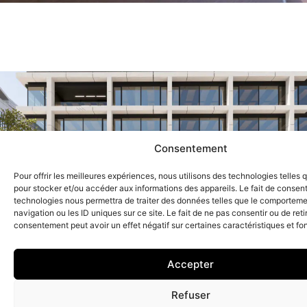
Consentement
Pour offrir les meilleures expériences, nous utilisons des technologies telles 
pour stocker et/ou accéder aux informations des appareils. Le fait de consent
technologies nous permettra de traiter des données telles que le comportem
navigation ou les ID uniques sur ce site. Le fait de ne pas consentir ou de reti
consentement peut avoir un effet négatif sur certaines caractéristiques et fo
Voir le projet
Accepter
Refuser